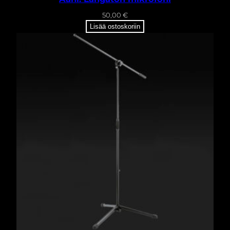
50,00
€
Lisää ostoskoriin